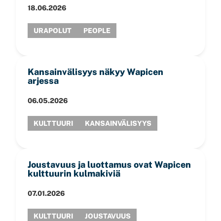
18.06.2026
URAPOLUT
PEOPLE
Kansainvälisyys näkyy Wapicen
arjessa
06.05.2026
KULTTUURI
KANSAINVÄLISYYS
Joustavuus ja luottamus ovat Wapicen
kulttuurin kulmakiviä
07.01.2026
KULTTUURI
JOUSTAVUUS