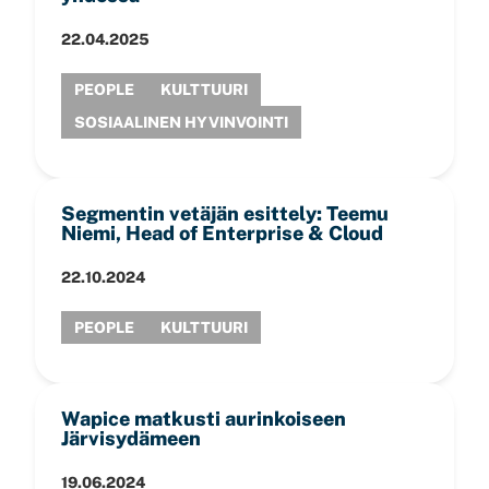
22.04.2025
PEOPLE
KULTTUURI
SOSIAALINEN HYVINVOINTI
Segmentin vetäjän esittely: Teemu
Niemi, Head of Enterprise & Cloud
22.10.2024
PEOPLE
KULTTUURI
Wapice matkusti aurinkoiseen
Järvisydämeen
19.06.2024