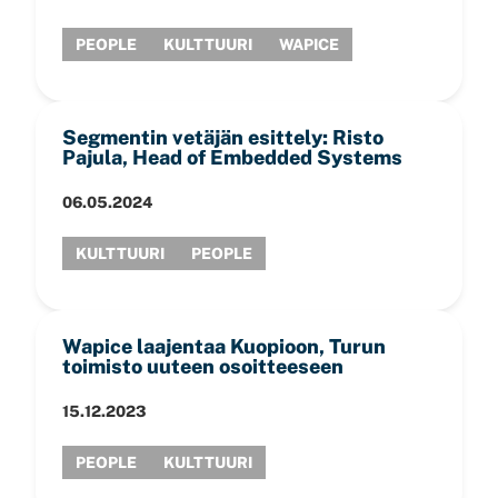
PEOPLE
KULTTUURI
WAPICE
Segmentin vetäjän esittely: Risto
Pajula, Head of Embedded Systems
06.05.2024
KULTTUURI
PEOPLE
Wapice laajentaa Kuopioon, Turun
toimisto uuteen osoitteeseen
15.12.2023
PEOPLE
KULTTUURI