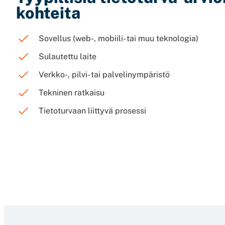
kohteita
Sovellus (web-, mobiili- tai muu teknologia)
Sulautettu laite
Verkko-, pilvi- tai palvelinympäristö
Tekninen ratkaisu
Tietoturvaan liittyvä prosessi