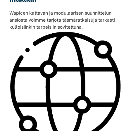
Wapicen kattavan ja modulaarisen suunnittelun
ansiosta voimme tarjota täsmäratkaisuja tarkasti
kulloisiinkin tarpeisiin sovitettuna.