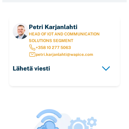
Petri Karjanlahti
HEAD OF IOT AND COMMUNICATION
SOLUTIONS SEGMENT
+358 10 277 5063
petri.karjanlahti@wapice.com
Lähetä viesti