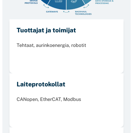
Tuottajat ja toimijat
Tehtaat, aurinkoenergia, robotit
Laiteprotokollat
CANopen, EtherCAT, Modbus