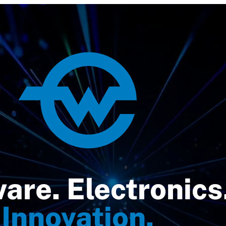
are. Electronics
Innovation.