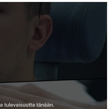
 tulevaisuutta tänään.