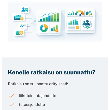
Kenelle ratkaisu on suunnattu?
Ratkaisu on suunnattu erityisesti:
liiketoimintajohdolle
talousjohdolle