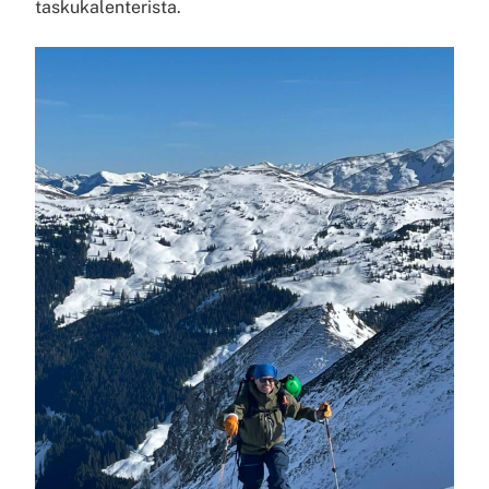
taskukalenterista.