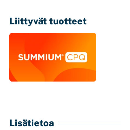
Liittyvät tuotteet
Lisätietoa