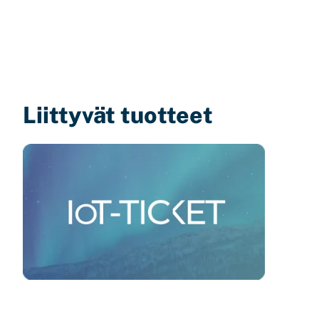
Liittyvät tuotteet