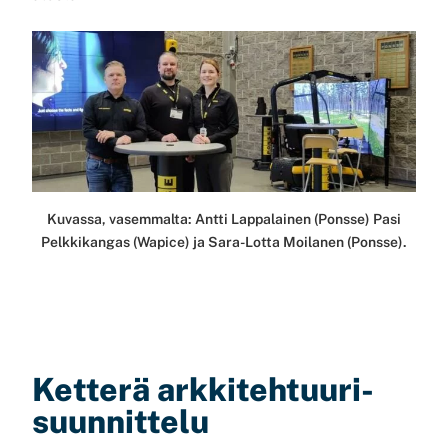
Kuvassa, vasemmalta: Antti Lappalainen (Ponsse) Pasi
Pelkkikangas (Wapice) ja Sara-Lotta Moilanen (Ponsse).
Ketterä arkkitehtuuri­
suunnittelu