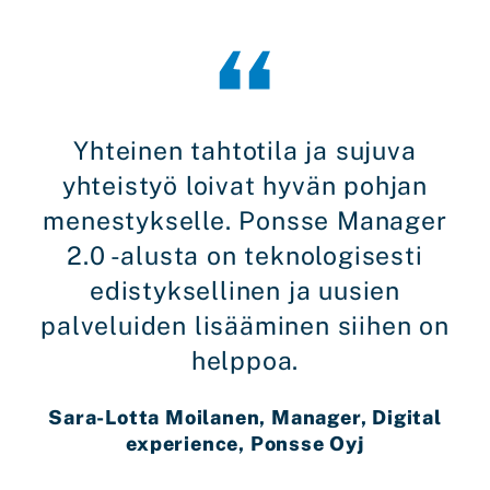
Yhteinen tahtotila ja sujuva
yhteistyö loivat hyvän pohjan
menestykselle. Ponsse Manager
2.0 -alusta on teknologisesti
edistyksellinen ja uusien
palveluiden lisääminen siihen on
helppoa.
Sara-Lotta Moilanen, Manager, Digital
experience, Ponsse Oyj